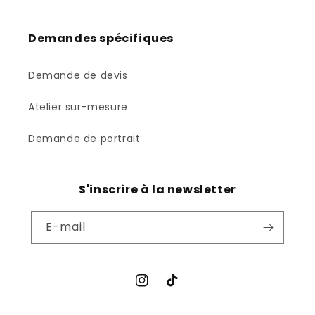
Demandes spécifiques
Demande de devis
Atelier sur-mesure
Demande de portrait
S'inscrire à la newsletter
E-mail
Instagram
TikTok