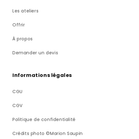
Les ateliers
Offrir
À propos
Demander un devis
Informations légales
CGU
CGV
Politique de confidentialité
Crédits photo ©Marion Saupin