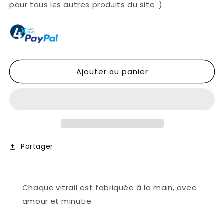
pour tous les autres produits du site :)
Ajouter au panier
Partager
Chaque vitrail est fabriquée à la main, avec
amour et minutie.