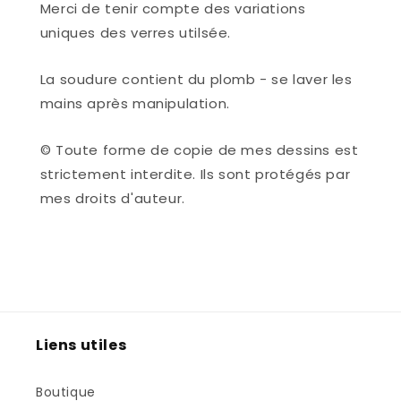
Merci de tenir compte des variations
uniques des verres utilsée.
La soudure contient du plomb - se laver les
mains après manipulation.
© Toute forme de copie de mes dessins est
strictement interdite. Ils sont protégés par
mes droits d'auteur.
Liens utiles
Boutique