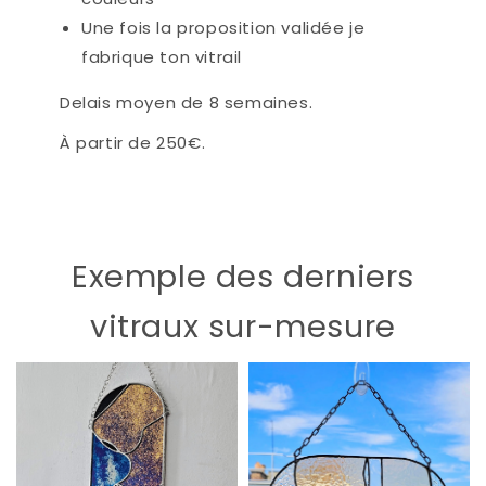
Une fois la proposition validée je
fabrique ton vitrail
Delais moyen de 8 semaines.
À partir de 250€.
Exemple des derniers
vitraux sur-mesure