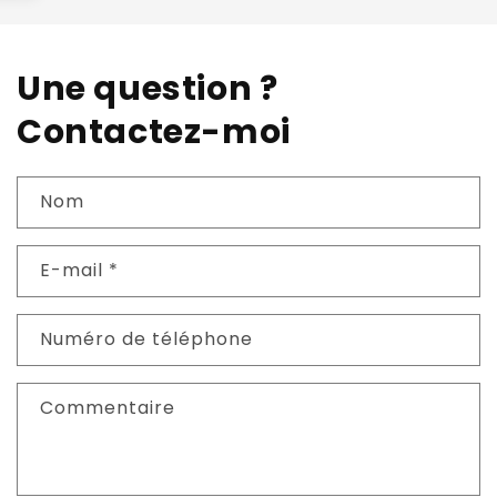
Une question ?
Contactez-moi
Nom
E-mail
*
Numéro de téléphone
Commentaire