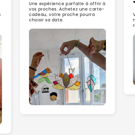
Une expérience parfaite à offrir à
vos proches. Achetez une carte-
s
cadeau, votre proche pourra
choisir sa date.