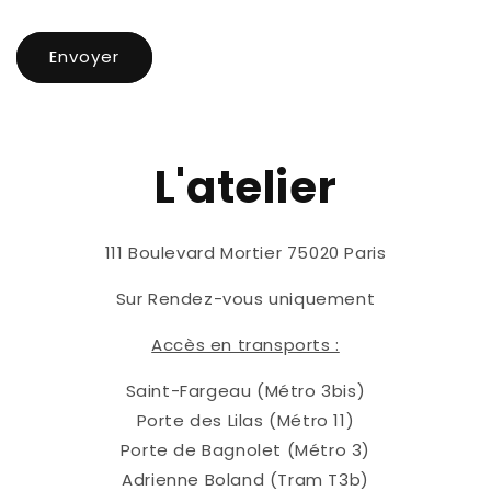
Envoyer
L'atelier
111 Boulevard Mortier 75020 Paris
Sur Rendez-vous uniquement
Accès en transports :
Saint-Fargeau (Métro 3bis)
Porte des Lilas (Métro 11)
Porte de Bagnolet (Métro 3)
Adrienne Boland (Tram T3b)