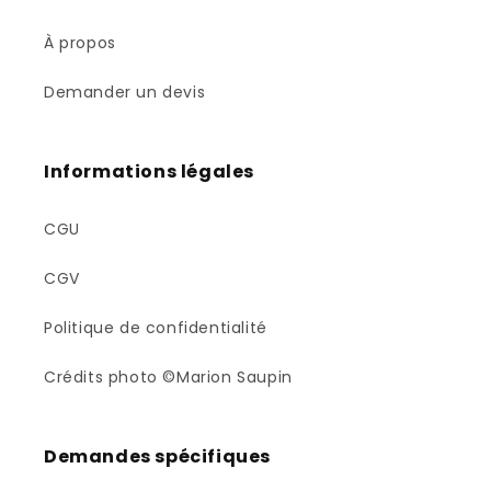
À propos
Demander un devis
Informations légales
CGU
CGV
Politique de confidentialité
Crédits photo ©Marion Saupin
Demandes spécifiques