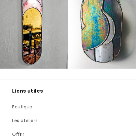
Liens utiles
Boutique
Les ateliers
Offrir