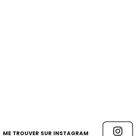
ME TROUVER SUR INSTAGRAM